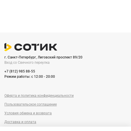
г. Санкт-Петербург, Лиговский проспект 89/20
Вход со Cвечного переулка
+7 (812) 985 88-55
Режим работы: c 12:00 - 20:00
Оферта и политика конфиденциальности
Пользовательское соглашение
Условия обмена и возврата
Доставка и оплата
Сервисный центр