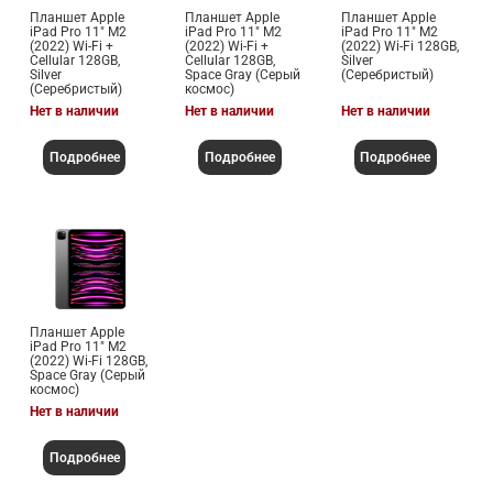
Планшет Apple
Планшет Apple
Планшет Apple
iPad Pro 11" M2
iPad Pro 11" M2
iPad Pro 11" M2
(2022) Wi-Fi +
(2022) Wi-Fi +
(2022) Wi-Fi 128GB,
Cellular 128GB,
Cellular 128GB,
Silver
Silver
Space Gray (Серый
(Серебристый)
(Серебристый)
космос)
Нет в наличии
Нет в наличии
Нет в наличии
Подробнее
Подробнее
Подробнее
Планшет Apple
iPad Pro 11" M2
(2022) Wi-Fi 128GB,
Space Gray (Серый
космос)
Нет в наличии
Подробнее