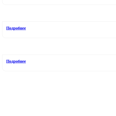
Подробнее
Подробнее