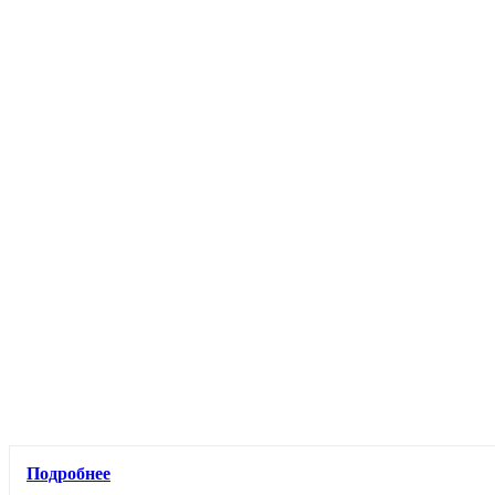
Подробнее