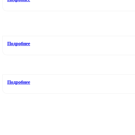
Подробнее
Подробнее