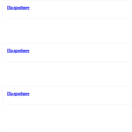
Подробнее
Подробнее
Подробнее