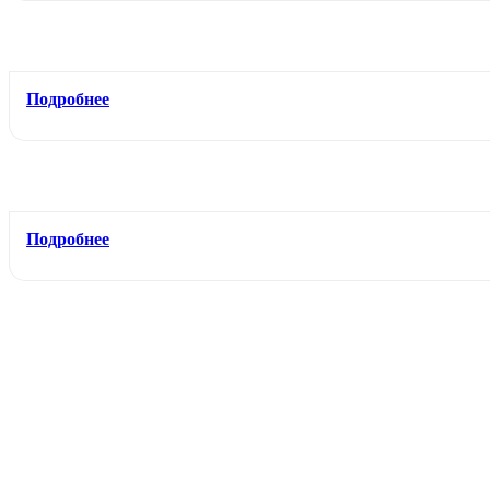
Подробнее
Подробнее