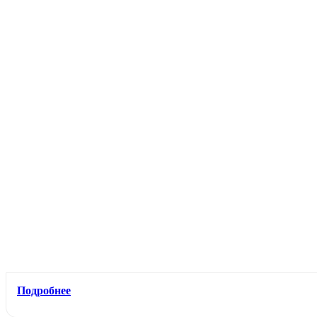
Подробнее