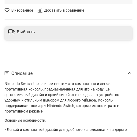
В избранное
Добавить в сравнение
Выбрать
Описание
Nintendo Switch Lite в синем цвете – это компактная и легкая
портативная консоль, предназначенная для игр на ходу. Ее
эргономичный дизайн и яркий синий оттенок делают устройство
удобным и стильным выбором для любого геймера. Консоль
поддерживает все игры Nintendo Switch, которые можно играть в
портативном режиме.
Основные особенности:
• Легкий и компактный дизайн для удобного использования в дороге.