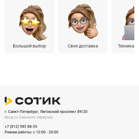
Большой выбор
Своя доставка
Техника о
г. Санкт-Петербург, Лиговский проспект 89/20
Вход со Cвечного переулка
+7 (812) 985 88-55
Режим работы: c 12:00 - 20:00