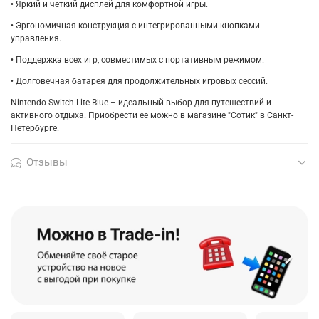
• Яркий и четкий дисплей для комфортной игры.
• Эргономичная конструкция с интегрированными кнопками
управления.
• Поддержка всех игр, совместимых с портативным режимом.
• Долговечная батарея для продолжительных игровых сессий.
Nintendo Switch Lite Blue – идеальный выбор для путешествий и
активного отдыха. Приобрести ее можно в магазине "Сотик" в Санкт-
Петербурге.
Отзывы