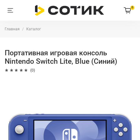
0
Главная
Каталог
Портативная игровая консоль
Nintendo Switch Lite, Blue (Синий)
(0)