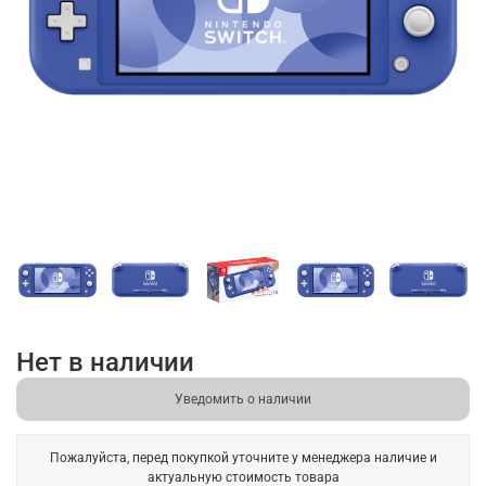
Нет в наличии
Уведомить о наличии
Пожалуйста, перед покупкой уточните у менеджера наличие и
актуальную стоимость товара