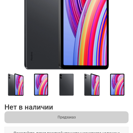
Нет в наличии
Предзаказ