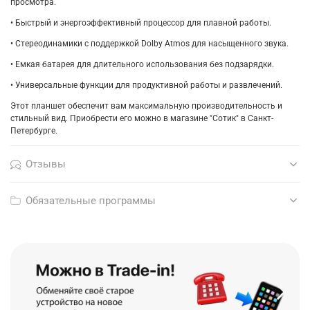
просмотра.
• Быстрый и энергоэффективный процессор для плавной работы.
• Стереодинамики с поддержкой Dolby Atmos для насыщенного звука.
• Емкая батарея для длительного использования без подзарядки.
• Универсальные функции для продуктивной работы и развлечений.
Этот планшет обеспечит вам максимальную производительность и
стильный вид. Приобрести его можно в магазине "Сотик" в Санкт-
Петербурге.
Отзывы
Обязательные программы