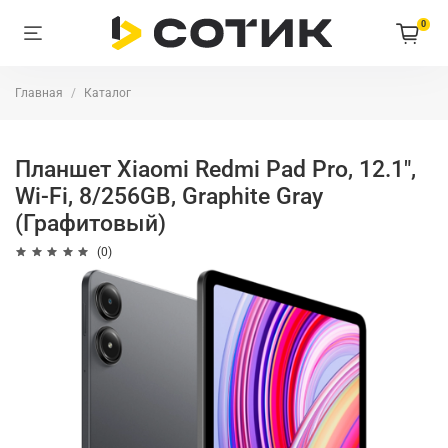
0
Главная
Каталог
Планшет Xiaomi Redmi Pad Pro, 12.1",
Wi-Fi, 8/256GB, Graphite Gray
(Графитовый)
(0)