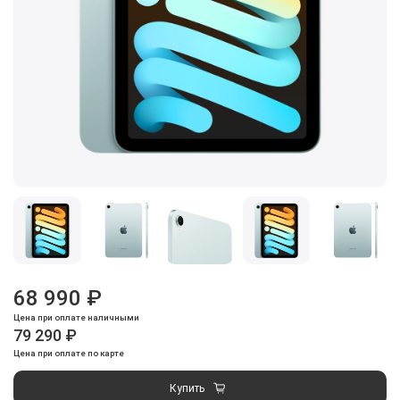
68 990 ₽
Цена при оплате наличными
79 290 ₽
Цена при оплате по карте
Купить