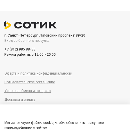
г. Санкт-Петербург, Лиговский проспект 89/20
Вход со Cвечного переулка
+7 (812) 985 88-55
Режим работы: c 12:00 - 20:00
Оферта и политика конфиденциальности
Пользовательское соглашение
Условия обмена и возврата
Доставка и оплата
Сервисный центр
Trade-in
Мы используем файлы cookie, чтобы обеспечить наилучшее
Гарантия
взаимодействие с сайтом.