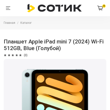
0
Главная
Каталог
Планшет Apple iPad mini 7 (2024) Wi-Fi
512GB, Blue (Голубой)
(0)