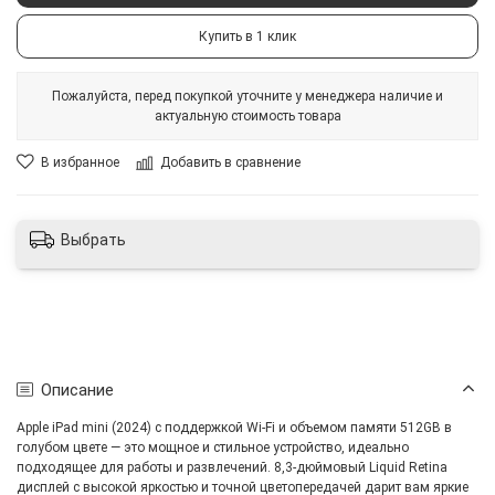
Купить в 1 клик
Пожалуйста, перед покупкой уточните у менеджера наличие и
актуальную стоимость товара
В избранное
Добавить в сравнение
Выбрать
Описание
Apple iPad mini (2024) с поддержкой Wi-Fi и объемом памяти 512GB в
голубом цвете — это мощное и стильное устройство, идеально
подходящее для работы и развлечений. 8,3-дюймовый Liquid Retina
дисплей с высокой яркостью и точной цветопередачей дарит вам яркие