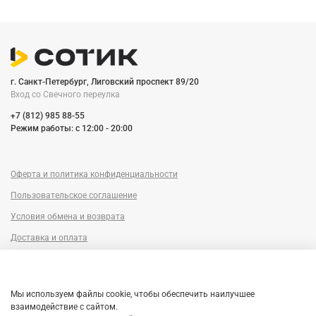
г. Санкт-Петербург, Лиговский проспект 89/20
Вход со Cвечного переулка
+7 (812) 985 88-55
Режим работы: c 12:00 - 20:00
Оферта и политика конфиденциальности
Пользовательское соглашение
Условия обмена и возврата
Доставка и оплата
Сервисный центр
Trade-in
Мы используем файлы cookie, чтобы обеспечить наилучшее
Гарантия
взаимодействие с сайтом.