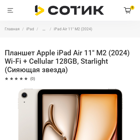
0
Главная
iPad
...
iPad Air 11" M2 (2024)
Планшет Apple iPad Air 11" M2 (2024)
Wi-Fi + Cellular 128GB, Starlight
(Сияющая звезда)
(0)