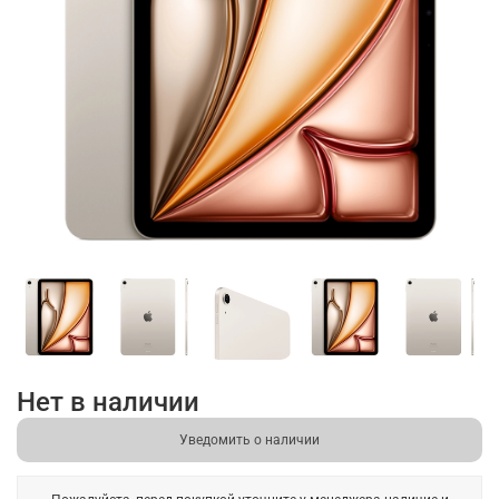
Нет в наличии
Уведомить о наличии