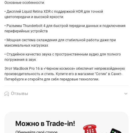
Основные особенности:
• Дисплей Liquid Retina XDR с поддержкой HDR для точной
цветопередачи и высокой яркости
• Разъемы Thunderbolt 4 для быстрой передачи данных и подключения
периферийных устройств
• Мощная система охлаждения для стабильной работы даже при
максимальных нагрузках
• Студийное качество звука с пространственным аудио для полного
погружения в звук
Этот MacBook Pro 16 в «Черном космосе» обеспечит непревзойденную
производительность и стиль. Купите его в магазине "Сотик" в Санкт-
Петербурге и откройте для себя передовые технологии.
Отзывы