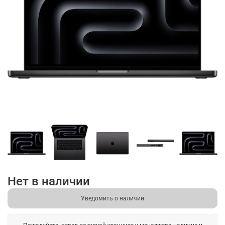
Нет в наличии
Уведомить о наличии