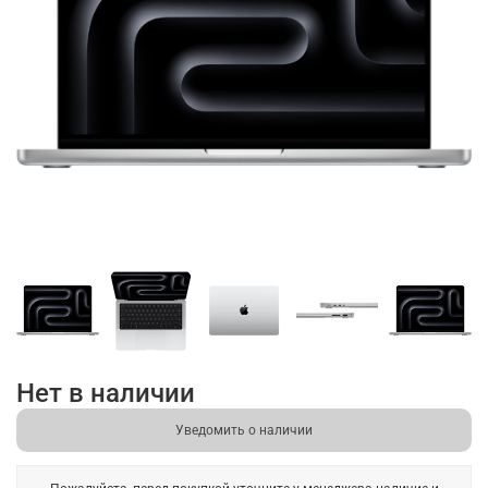
Нет в наличии
Уведомить о наличии