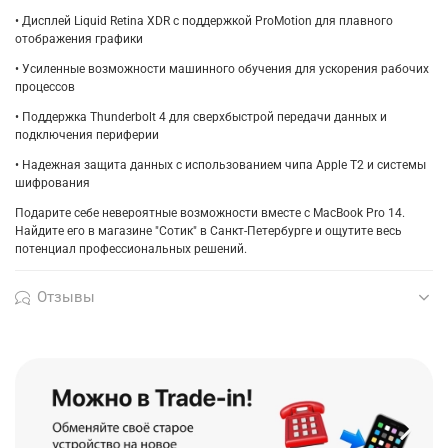
• Дисплей Liquid Retina XDR с поддержкой ProMotion для плавного
отображения графики
• Усиленные возможности машинного обучения для ускорения рабочих
процессов
• Поддержка Thunderbolt 4 для сверхбыстрой передачи данных и
подключения периферии
• Надежная защита данных с использованием чипа Apple T2 и системы
шифрования
Подарите себе невероятные возможности вместе с MacBook Pro 14.
Найдите его в магазине "Сотик" в Санкт-Петербурге и ощутите весь
потенциал профессиональных решений.
Отзывы