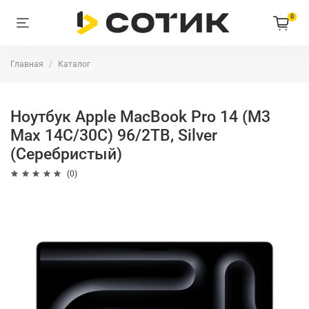
0
Главная
Каталог
Ноутбук Apple MacBook Pro 14 (M3
Max 14С/30C) 96/2TB, Silver
(Серебристый)
(0)