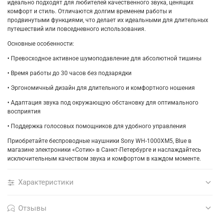
идеально подходят для любителей качественного звука, ценящих
комфорт и стиль. Отличаются долгим временем работы и
продвинутыми функциями, что делает их идеальными для длительных
путешествий или повседневного использования.
Основные особенности:
• Превосходное активное шумоподавление для абсолютной тишины
• Время работы до 30 часов без подзарядки
• Эргономичный дизайн для длительного и комфортного ношения
• Адаптация звука под окружающую обстановку для оптимального
восприятия
• Поддержка голосовых помощников для удобного управления
Приобретайте беспроводные наушники Sony WH-1000XM5, Blue в
магазине электроники «Сотик» в Санкт-Петербурге и наслаждайтесь
исключительным качеством звука и комфортом в каждом моменте.
Характеристики
Отзывы