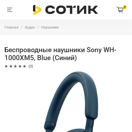
0
Главная
Аудио
Наушники
Беспроводные наушники Sony WH-
1000XM5, Blue (Синий)
(0)