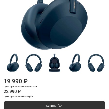
19 990 ₽
Цена при оплате наличными
22 990 ₽
Цена при оплате по карте
Купить