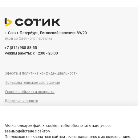
г. Санкт-Петербург, Лиговский проспект 89/20
Вход со Cвечного переулка
+7 (812) 985 88-55
Режим работы: c 12:00 - 20:00
Оферта и политика конфиденциальности
Пользовательское соглашение
Условия обмена и возврата
Доставка и оплата
Сервисный центр
Trade-in
Мы используем файлы cookie, чтобы обеспечить наилучшее
Гарантия
взаимодействие с сайтом.
Продолжая пользоваться сайтом, вы соглашаетесь с использованием