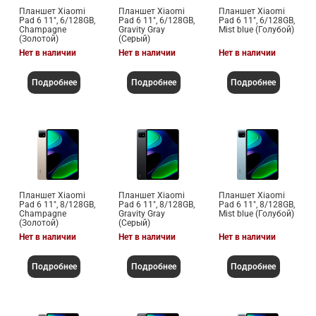
Планшет Xiaomi
Планшет Xiaomi
Планшет Xiaomi
Pad 6 11", 6/128GB,
Pad 6 11", 6/128GB,
Pad 6 11", 6/128GB,
Champagne
Gravity Gray
Mist blue (Голубой)
(Золотой)
(Серый)
Нет в наличии
Нет в наличии
Нет в наличии
Подробнее
Подробнее
Подробнее
Планшет Xiaomi
Планшет Xiaomi
Планшет Xiaomi
Pad 6 11", 8/128GB,
Pad 6 11", 8/128GB,
Pad 6 11", 8/128GB,
Champagne
Gravity Gray
Mist blue (Голубой)
(Золотой)
(Серый)
Нет в наличии
Нет в наличии
Нет в наличии
Подробнее
Подробнее
Подробнее