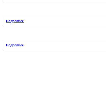
Подробнее
Подробнее