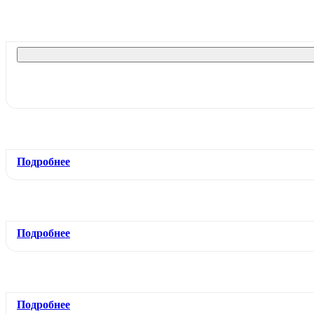
Подробнее
Подробнее
Подробнее