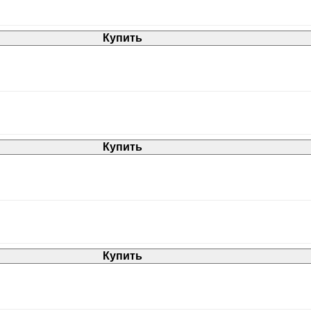
Купить
Купить
Купить