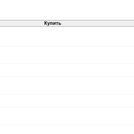
Купить