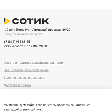
г. Санкт-Петербург, Лиговский проспект 89/20
Вход со Cвечного переулка
+7 (812) 985 88-55
Режим работы: c 12:00 - 20:00
Оферта и политика конфиденциальности
Пользовательское соглашение
Условия обмена и возврата
Доставка и оплата
Сервисный центр
Trade-in
Мы используем файлы cookie, чтобы обеспечить наилучшее
Гарантия
взаимодействие с сайтом.