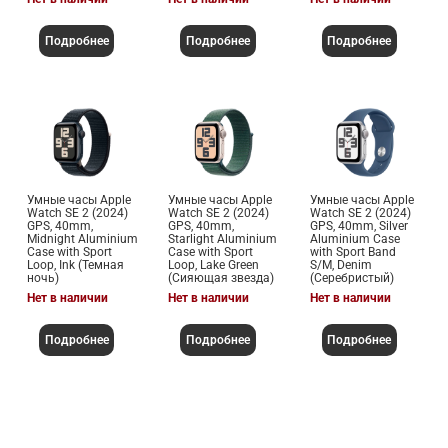
Подробнее
Подробнее
Подробнее
Умные часы Apple
Умные часы Apple
Умные часы Apple
Watch SE 2 (2024)
Watch SE 2 (2024)
Watch SE 2 (2024)
GPS, 40mm,
GPS, 40mm,
GPS, 40mm, Silver
Midnight Aluminium
Starlight Aluminium
Aluminium Case
Case with Sport
Case with Sport
with Sport Band
Loop, Ink (Темная
Loop, Lake Green
S/M, Denim
ночь)
(Сияющая звезда)
(Серебристый)
Нет в наличии
Нет в наличии
Нет в наличии
Подробнее
Подробнее
Подробнее